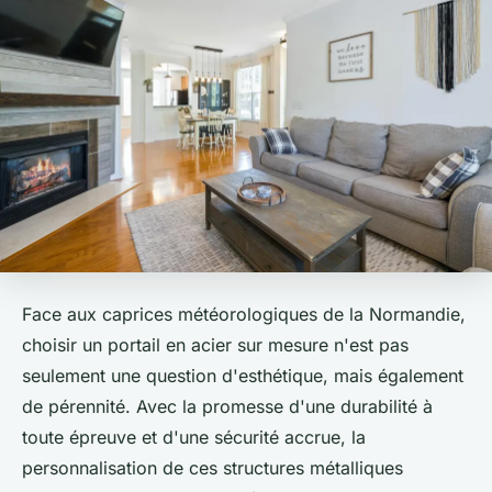
Face aux caprices météorologiques de la Normandie,
choisir un portail en acier sur mesure n'est pas
seulement une question d'esthétique, mais également
de pérennité. Avec la promesse d'une durabilité à
toute épreuve et d'une sécurité accrue, la
personnalisation de ces structures métalliques