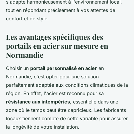
s'adapte harmonieusement à l'environnement local,
tout en répondant précisément à vos attentes de
confort et de style.
Les avantages spécifiques des
portails en acier sur mesure en
Normandie
Choisir un
portail personnalisé en acier
en
Normandie, c'est opter pour une solution
parfaitement adaptée aux conditions climatiques de la
région. En effet, l'acier est reconnu pour sa
résistance aux intempéries
, essentielle dans une
zone où le temps peut être capricieux. Les fabricants
locaux tiennent compte de cette variable pour assurer
la longévité de votre installation.