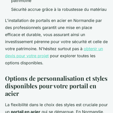
patrimoine
Sécurité accrue grâce à la robustesse du matériau
L'installation de portails en acier en Normandie par
des professionnels garantit une mise en place
efficace et durable, vous assurant ainsi un
investissement pérenne pour votre sécurité et celle de
votre patrimoine. N'hésitez surtout pas à
obtenir un
devis pour votre projet
pour explorer toutes les
options disponibles.
Options de personnalisation et styles
disponibles pour votre portail en
acier
La flexibilité dans le choix des styles est cruciale pour
un
portail en acier
qui se démarque. En Normandie,