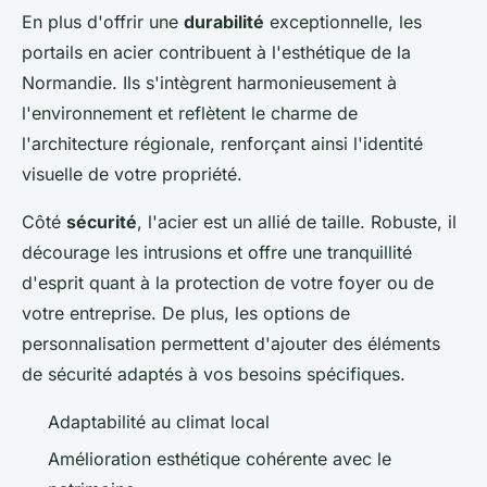
En plus d'offrir une
durabilité
exceptionnelle, les
portails en acier contribuent à l'esthétique de la
Normandie. Ils s'intègrent harmonieusement à
l'environnement et reflètent le charme de
l'architecture régionale, renforçant ainsi l'identité
visuelle de votre propriété.
Côté
sécurité
, l'acier est un allié de taille. Robuste, il
décourage les intrusions et offre une tranquillité
d'esprit quant à la protection de votre foyer ou de
votre entreprise. De plus, les options de
personnalisation permettent d'ajouter des éléments
de sécurité adaptés à vos besoins spécifiques.
Adaptabilité au climat local
Amélioration esthétique cohérente avec le