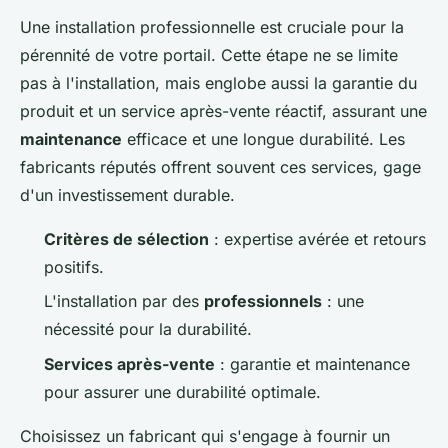
Une installation professionnelle est cruciale pour la
pérennité de votre portail. Cette étape ne se limite
pas à l'installation, mais englobe aussi la garantie du
produit et un service après-vente réactif, assurant une
maintenance
efficace et une longue durabilité. Les
fabricants réputés offrent souvent ces services, gage
d'un investissement durable.
Critères de sélection
: expertise avérée et retours
positifs.
L'installation par des
professionnels
: une
nécessité pour la durabilité.
Services après-vente
: garantie et maintenance
pour assurer une durabilité optimale.
Choisissez un fabricant qui s'engage à fournir un