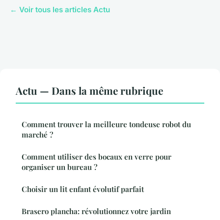
← Voir tous les articles Actu
Actu — Dans la même rubrique
Comment trouver la meilleure tondeuse robot du
marché ?
Comment utiliser des bocaux en verre pour
organiser un bureau ?
Choisir un lit enfant évolutif parfait
Brasero plancha: révolutionnez votre jardin