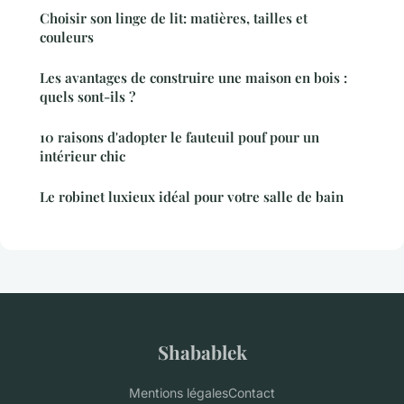
Choisir son linge de lit: matières, tailles et
couleurs
Les avantages de construire une maison en bois :
quels sont-ils ?
10 raisons d'adopter le fauteuil pouf pour un
intérieur chic
Le robinet luxieux idéal pour votre salle de bain
Shabablek
Mentions légales
Contact