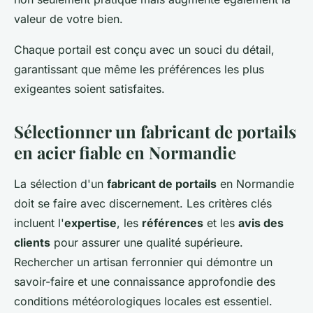
valeur de votre bien.
Chaque portail est conçu avec un souci du détail,
garantissant que même les préférences les plus
exigeantes soient satisfaites.
Sélectionner un fabricant de portails
en acier fiable en Normandie
La sélection d'un
fabricant de portails
en Normandie
doit se faire avec discernement. Les critères clés
incluent l'
expertise
, les
références
et les
avis des
clients
pour assurer une qualité supérieure.
Rechercher un artisan ferronnier qui démontre un
savoir-faire et une connaissance approfondie des
conditions météorologiques locales est essentiel.