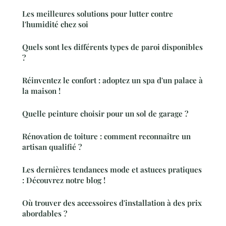
Les meilleures solutions pour lutter contre
l'humidité chez soi
Quels sont les différents types de paroi disponibles
?
Réinventez le confort : adoptez un spa d'un palace à
la maison !
Quelle peinture choisir pour un sol de garage ?
Rénovation de toiture : comment reconnaître un
artisan qualifié ?
Les dernières tendances mode et astuces pratiques
: Découvrez notre blog !
Où trouver des accessoires d'installation à des prix
abordables ?