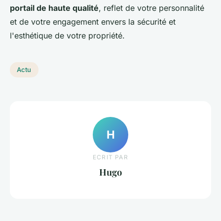
portail de haute qualité
, reflet de votre personnalité
et de votre engagement envers la sécurité et
l'esthétique de votre propriété.
Actu
H
ECRIT PAR
Hugo