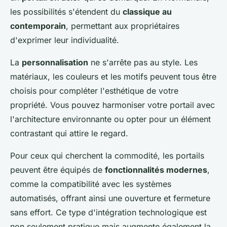
les possibilités s'étendent du
classique au
contemporain
, permettant aux propriétaires
d'exprimer leur individualité.
La
personnalisation
ne s'arrête pas au style. Les
matériaux, les couleurs et les motifs peuvent tous être
choisis pour compléter l'esthétique de votre
propriété. Vous pouvez harmoniser votre portail avec
l'architecture environnante ou opter pour un élément
contrastant qui attire le regard.
Pour ceux qui cherchent la commodité, les portails
peuvent être équipés de
fonctionnalités modernes
,
comme la compatibilité avec les systèmes
automatisés, offrant ainsi une ouverture et fermeture
sans effort. Ce type d'intégration technologique est
non seulement pratique mais augmente également la