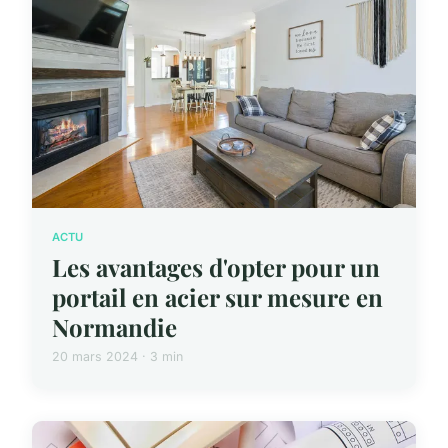
ACTU
Les avantages d'opter pour un
portail en acier sur mesure en
Normandie
20 mars 2024 · 3 min