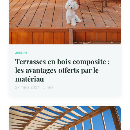
JARDIN
Terrasses en bois composite :
les avantages offerts par le
matériau
27 mars 2024 · 3 min