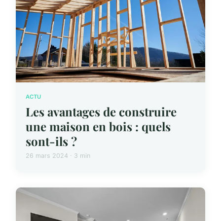
ACTU
Les avantages de construire
une maison en bois : quels
sont-ils ?
26 mars 2024 · 3 min