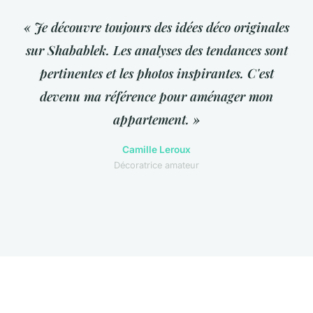
« Je découvre toujours des idées déco originales
sur Shabablek. Les analyses des tendances sont
pertinentes et les photos inspirantes. C'est
devenu ma référence pour aménager mon
appartement. »
Camille Leroux
Décoratrice amateur