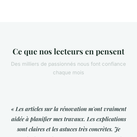
Ce que nos lecteurs en pensent
Des milliers de passionnés nous font confiance
chaque mois
« Les articles sur la rénovation m'ont vraiment
aidée à planifier mes travaux. Les explications
sont claires et les astuces très concrètes. Je