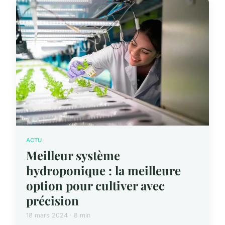
ACTU
Meilleur système
hydroponique : la meilleure
option pour cultiver avec
précision
18 mars 2024 · 8 min