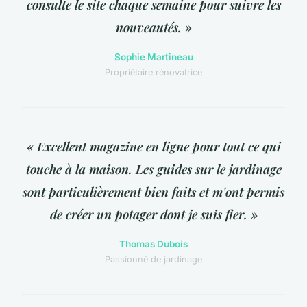
consulte le site chaque semaine pour suivre les
nouveautés. »
Sophie Martineau
Propriétaire rénovatrice
« Excellent magazine en ligne pour tout ce qui
touche à la maison. Les guides sur le jardinage
sont particulièrement bien faits et m'ont permis
de créer un potager dont je suis fier. »
Thomas Dubois
Passionné de jardinage