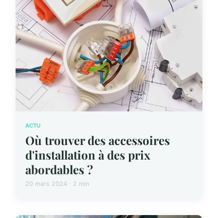
ACTU
Où trouver des accessoires
d'installation à des prix
abordables ?
20 mars 2024 · 2 min