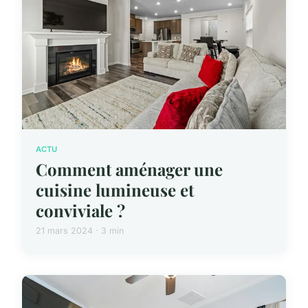
ACTU
Comment aménager une
cuisine lumineuse et
conviviale ?
21 mars 2024 · 3 min