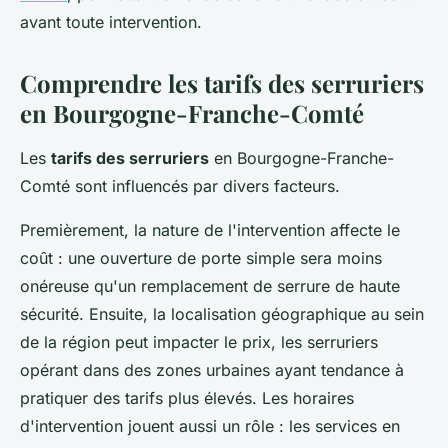
avant toute intervention.
Comprendre les tarifs des serruriers
en Bourgogne-Franche-Comté
Les
tarifs des serruriers
en Bourgogne-Franche-
Comté sont influencés par divers facteurs.
Premièrement, la nature de l'intervention affecte le
coût : une ouverture de porte simple sera moins
onéreuse qu'un remplacement de serrure de haute
sécurité. Ensuite, la localisation géographique au sein
de la région peut impacter le prix, les serruriers
opérant dans des zones urbaines ayant tendance à
pratiquer des tarifs plus élevés. Les horaires
d'intervention jouent aussi un rôle : les services en