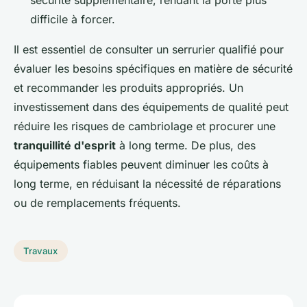
sécurité supplémentaire, rendant la porte plus
difficile à forcer.
Il est essentiel de consulter un serrurier qualifié pour
évaluer les besoins spécifiques en matière de sécurité
et recommander les produits appropriés. Un
investissement dans des équipements de qualité peut
réduire les risques de cambriolage et procurer une
tranquillité d'esprit
à long terme. De plus, des
équipements fiables peuvent diminuer les coûts à
long terme, en réduisant la nécessité de réparations
ou de remplacements fréquents.
Travaux