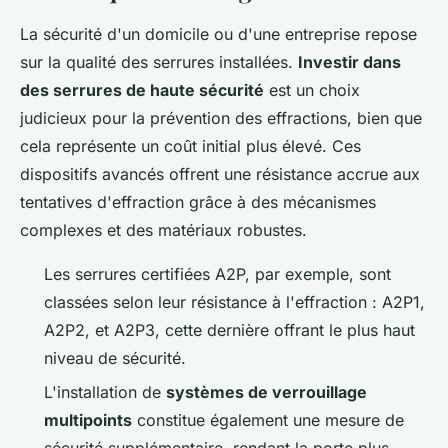
La sécurité d'un domicile ou d'une entreprise repose
sur la qualité des serrures installées.
Investir dans
des serrures de haute sécurité
est un choix
judicieux pour la prévention des effractions, bien que
cela représente un coût initial plus élevé. Ces
dispositifs avancés offrent une résistance accrue aux
tentatives d'effraction grâce à des mécanismes
complexes et des matériaux robustes.
Les serrures certifiées A2P, par exemple, sont
classées selon leur résistance à l'effraction : A2P1,
A2P2, et A2P3, cette dernière offrant le plus haut
niveau de sécurité.
L'installation de
systèmes de verrouillage
multipoints
constitue également une mesure de