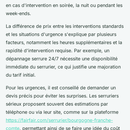
en cas d'intervention en soirée, la nuit ou pendant les
week-ends.
La différence de prix entre les interventions standards
et les situations d'urgence s'explique par plusieurs
facteurs, notamment les heures supplémentaires et la
rapidité d'intervention requise. Par exemple, un
dépannage serrure 24/7 nécessite une disponibilité
immédiate du serrurier, ce qui justifie une majoration
du tarif initial.
Pour les urgences, il est conseillé de demander un
devis précis pour éviter les surprises. Les serruriers
sérieux proposent souvent des estimations par
téléphone ou via leur site, comme sur la plateforme
https://fairfair.com/serrurier/bourgogne-franche-
comte
, permettant ainsi de se faire une idée du coût