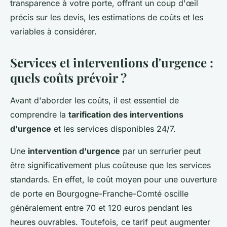
transparence à votre porte, offrant un coup d'œil
précis sur les devis, les estimations de coûts et les
variables à considérer.
Services et interventions d'urgence :
quels coûts prévoir ?
Avant d'aborder les coûts, il est essentiel de
comprendre la
tarification des interventions
d'urgence
et les services disponibles 24/7.
Une
intervention d'urgence
par un serrurier peut
être significativement plus coûteuse que les services
standards. En effet, le coût moyen pour une ouverture
de porte en Bourgogne-Franche-Comté oscille
généralement entre 70 et 120 euros pendant les
heures ouvrables. Toutefois, ce tarif peut augmenter