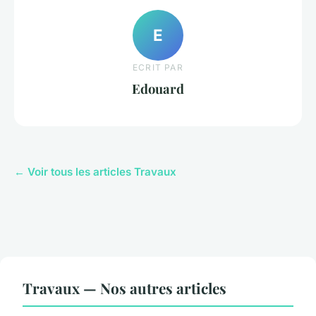
E
ECRIT PAR
Edouard
← Voir tous les articles Travaux
Travaux — Nos autres articles