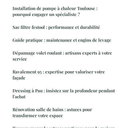
Installation de pompe à chaleur Toulouse :
pourquoi engager un spécialiste ?
Sac filtre festool : performance et durabilité
Guide pratique : maintenance et engins de levage
Dépannage volet roulant : artisans experts à votre
service
Ravalement 95 : expertise pour valoriser votre
façade
Dressing à Pau : insistez sur la profondeur pendant
l'achat
Rénovation salle de bains : astuces pour
transformer votre espace