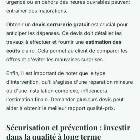
urgence ou en dehors des heures ouvrables peuvent
entraîner des majorations.
Obtenir un
devis serrurerie gratuit
est crucial pour
anticiper les dépenses. Ce devis doit détailler les
travaux à effectuer et fournir une
estimation des
coûts
claire. Cela permet au client de comparer les
offres et d'éviter les mauvaises surprises.
Enfin, il est important de noter que le type
d'intervention, qu'il s'agisse d'une réparation mineure
ou d'une installation complexe, influencera
l'estimation finale. Demander plusieurs devis peut
aider à obtenir le meilleur rapport qualité-prix.
Sécurisation et prévention : investir
dans la qualité à long terme