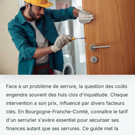
Face à un problème de serrure, la question des coûts
engendre souvent des huis clos d'inquiétude. Chaque
intervention a son prix, influencé par divers facteurs
clés. En Bourgogne-Franche-Comté, connaître le tarif
d'un serrurier s'avère essentiel pour sécuriser ses
finances autant que ses serrures. Ce guide met la