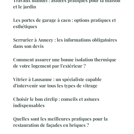
Travaux manuel : astuces pratiques pour la maison
et le jardin
Les portes de garage à caen : options pratiques et
esthétiques
Serrurier à Annecy : les informations obligatoires
dans son devis
Comment assurer une bonne isolation thermique
de votre logement par l'extérieur ?
Vitrier à Lausanne : un spécialiste capable
d'intervenir sur tous les types de vitrage
Choisir le bon circlip : conseils et astuces
indispensables
Quelles sont les meilleures pratiques pour la
restauration de façades en briques ?