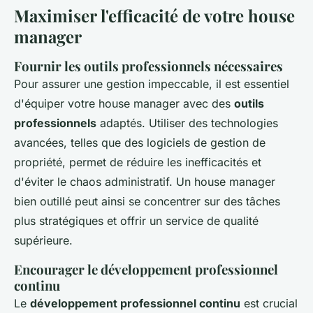
Maximiser l'efficacité de votre house
manager
Fournir les outils professionnels nécessaires
Pour assurer une gestion impeccable, il est essentiel
d'équiper votre house manager avec des
outils
professionnels
adaptés. Utiliser des technologies
avancées, telles que des logiciels de gestion de
propriété, permet de réduire les inefficacités et
d'éviter le chaos administratif. Un house manager
bien outillé peut ainsi se concentrer sur des tâches
plus stratégiques et offrir un service de qualité
supérieure.
Encourager le développement professionnel
continu
Le
développement professionnel continu
est crucial