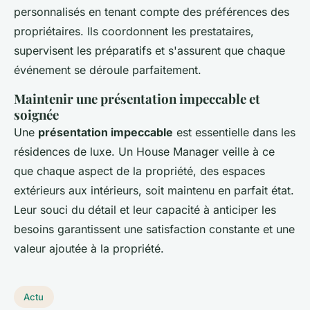
personnalisés en tenant compte des préférences des
propriétaires. Ils coordonnent les prestataires,
supervisent les préparatifs et s'assurent que chaque
événement se déroule parfaitement.
Maintenir une présentation impeccable et
soignée
Une
présentation impeccable
est essentielle dans les
résidences de luxe. Un House Manager veille à ce
que chaque aspect de la propriété, des espaces
extérieurs aux intérieurs, soit maintenu en parfait état.
Leur souci du détail et leur capacité à anticiper les
besoins garantissent une satisfaction constante et une
valeur ajoutée à la propriété.
Actu