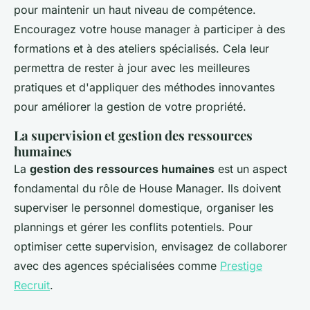
pour maintenir un haut niveau de compétence.
Encouragez votre house manager à participer à des
formations et à des ateliers spécialisés. Cela leur
permettra de rester à jour avec les meilleures
pratiques et d'appliquer des méthodes innovantes
pour améliorer la gestion de votre propriété.
La supervision et gestion des ressources
humaines
La
gestion des ressources humaines
est un aspect
fondamental du rôle de House Manager. Ils doivent
superviser le personnel domestique, organiser les
plannings et gérer les conflits potentiels. Pour
optimiser cette supervision, envisagez de collaborer
avec des agences spécialisées comme
Prestige
Recruit
.