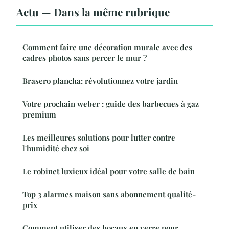
Actu — Dans la même rubrique
Comment faire une décoration murale avec des
cadres photos sans percer le mur ?
Brasero plancha: révolutionnez votre jardin
Votre prochain weber : guide des barbecues à gaz
premium
Les meilleures solutions pour lutter contre
l'humidité chez soi
Le robinet luxieux idéal pour votre salle de bain
Top 3 alarmes maison sans abonnement qualité-
prix
Comment utiliser des bocaux en verre pour