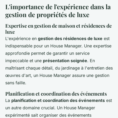
L'importance de l'expérience dans la
gestion de propriétés de luxe
Expertise en gestion de maison et résidences de
luxe
L'expérience en
gestion des résidences de luxe
est
indispensable pour un House Manager. Une expertise
approfondie permet de garantir un service
impeccable et une
présentation soignée
. En
maîtrisant chaque détail, du jardinage à l'entretien des
œuvres d'art, un House Manager assure une gestion
sans faille.
Planification et coordination des événements
La
planification et coordination des événements
est
un autre domaine crucial. Un House Manager
expérimenté sait organiser des événements