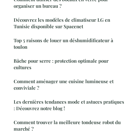
organiser un bureau ?
Découvrez les modèles de climatiseur LG en
Tunisie disponible sur Spacenet
Top 5 raisons de louer un déshumidificateur à
toulon
Bâche pour serre : protection optimale pour
cultures
Comment aménager une cuisine lumineuse et
conviviale ?
Les dernières tendances mode et astuces pratiques
: Découvrez notre blog !
Comment trouver la meilleure tondeuse robot du
marché ?