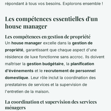
répondant à tous vos besoins. Explorons ensemble !
Les compétences essentielles d'un
house manager
Les compétences en gestion de propriété
Un
house manager
excelle dans la
gestion de
propriété
, garantissant que chaque aspect d'une
résidence de luxe fonctionne sans accroc. Ils doivent
maîtriser la
gestion budgétaire
, la
planification
d'événements
et le
recrutement de personnel
domestique
. Leur rôle inclut la coordination des
prestataires de services et la supervision de
l'entretien de la maison.
La coordination et supervision des services
ménagers