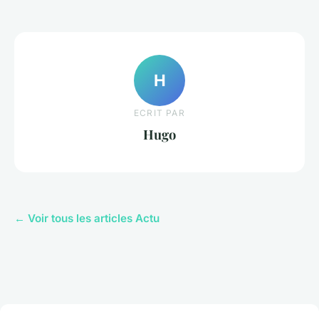
H
ECRIT PAR
Hugo
← Voir tous les articles Actu