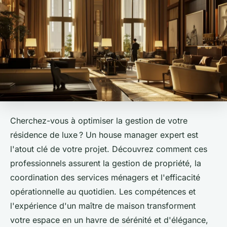
Cherchez-vous à optimiser la gestion de votre
résidence de luxe ? Un house manager expert est
l'atout clé de votre projet. Découvrez comment ces
professionnels assurent la gestion de propriété, la
coordination des services ménagers et l'efficacité
opérationnelle au quotidien. Les compétences et
l'expérience d'un maître de maison transforment
votre espace en un havre de sérénité et d'élégance,