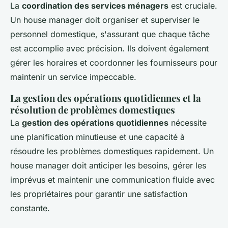
La
coordination des services ménagers
est cruciale.
Un house manager doit organiser et superviser le
personnel domestique, s'assurant que chaque tâche
est accomplie avec précision. Ils doivent également
gérer les horaires et coordonner les fournisseurs pour
maintenir un service impeccable.
La gestion des opérations quotidiennes et la
résolution de problèmes domestiques
La
gestion des opérations quotidiennes
nécessite
une planification minutieuse et une capacité à
résoudre les problèmes domestiques rapidement. Un
house manager doit anticiper les besoins, gérer les
imprévus et maintenir une communication fluide avec
les propriétaires pour garantir une satisfaction
constante.