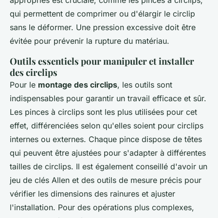
appropriés est cruciale, comme les pinces à circlips,
qui permettent de comprimer ou d'élargir le circlip
sans le déformer. Une pression excessive doit être
évitée pour prévenir la rupture du matériau.
Outils essentiels pour manipuler et installer
des circlips
Pour le
montage des circlips
, les outils sont
indispensables pour garantir un travail efficace et sûr.
Les pinces à circlips sont les plus utilisées pour cet
effet, différenciées selon qu'elles soient pour circlips
internes ou externes. Chaque pince dispose de têtes
qui peuvent être ajustées pour s'adapter à différentes
tailles de circlips. Il est également conseillé d'avoir un
jeu de clés Allen et des outils de mesure précis pour
vérifier les dimensions des rainures et ajuster
l'installation. Pour des opérations plus complexes,