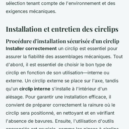
sélection tenant compte de l'environnement et des
exigences mécaniques.
Installation et entretien des circlips
Procédure d'installation sécurisée d'un circlip
Installer correctement
un circlip est essentiel pour
assurer la fiabilité des assemblages mécaniques. Tout
d'abord, il est essentiel de choisir le bon type de
circlip en fonction de son utilisation—interne ou
externe. Un circlip externe se place sur l'axe, tandis
qu'un
circlip interne
s'installe à l'intérieur d'un
alésage. Pour garantir une installation efficace, il
convient de préparer correctement la rainure où le
circlip sera positionné, en nettoyant et en vérifiant
l'absence de bavures. Ensuite, l'utilisation d'outils