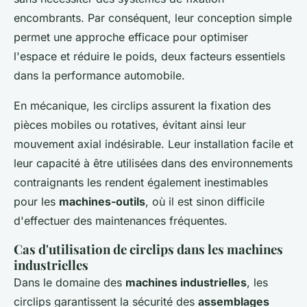
encombrants. Par conséquent, leur conception simple
permet une approche efficace pour optimiser
l'espace et réduire le poids, deux facteurs essentiels
dans la performance automobile.
En mécanique, les circlips assurent la fixation des
pièces mobiles ou rotatives, évitant ainsi leur
mouvement axial indésirable. Leur installation facile et
leur capacité à être utilisées dans des environnements
contraignants les rendent également inestimables
pour les
machines-outils
, où il est sinon difficile
d'effectuer des maintenances fréquentes.
Cas d'utilisation de circlips dans les machines
industrielles
Dans le domaine des
machines industrielles
, les
circlips garantissent la sécurité des
assemblages