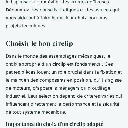
indispensable pour éviter des erreurs coûteuses.
Découvrez des conseils pratiques et des astuces qui
vous aideront à faire le meilleur choix pour vos
projets techniques.
Choisir le bon circlip
Dans le monde des assemblages mécaniques, le
choix approprié d'un
circlip
est fondamental. Ces
petites pièces jouent un rôle crucial dans la fixation et
le maintien des composants en position, qu'il s'agisse
de moteurs, d'appareils ménagers ou d'outillage
industriel. Leur sélection dépend de critères variés qui
influencent directement la performance et la sécurité
de tout système mécanique.
Importance du choix d'un circlip adapté