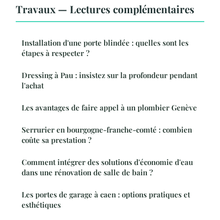
Travaux — Lectures complémentaires
Installation d'une porte blindée : quelles sont les
étapes à respecter ?
Dressing à Pau : insistez sur la profondeur pendant
l'achat
Les avantages de faire appel à un plombier Genève
Serrurier en bourgogne-franche-comté : combien
coûte sa prestation ?
Comment intégrer des solutions d'économie d'eau
dans une rénovation de salle de bain ?
Les portes de garage à caen : options pratiques et
esthétiques