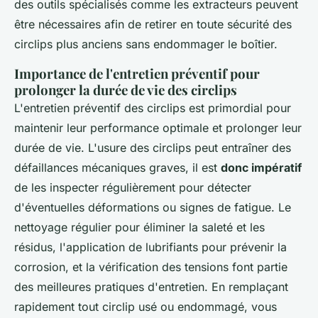
des outils spécialisés comme les extracteurs peuvent
être nécessaires afin de retirer en toute sécurité des
circlips plus anciens sans endommager le boîtier.
Importance de l'entretien préventif pour
prolonger la durée de vie des circlips
L'entretien préventif des circlips est primordial pour
maintenir leur performance optimale et prolonger leur
durée de vie. L'usure des circlips peut entraîner des
défaillances mécaniques graves, il est
donc impératif
de les inspecter régulièrement pour détecter
d'éventuelles déformations ou signes de fatigue. Le
nettoyage régulier pour éliminer la saleté et les
résidus, l'application de lubrifiants pour prévenir la
corrosion, et la vérification des tensions font partie
des meilleures pratiques d'entretien. En remplaçant
rapidement tout circlip usé ou endommagé, vous