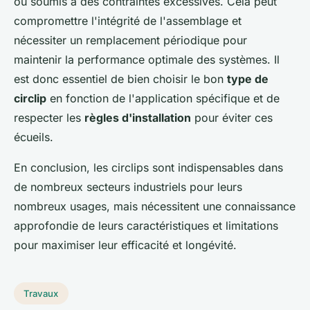
ou soumis à des contraintes excessives. Cela peut
compromettre l'intégrité de l'assemblage et
nécessiter un remplacement périodique pour
maintenir la performance optimale des systèmes. Il
est donc essentiel de bien choisir le bon
type de
circlip
en fonction de l'application spécifique et de
respecter les
règles d'installation
pour éviter ces
écueils.
En conclusion, les circlips sont indispensables dans
de nombreux secteurs industriels pour leurs
nombreux usages, mais nécessitent une connaissance
approfondie de leurs caractéristiques et limitations
pour maximiser leur efficacité et longévité.
Travaux