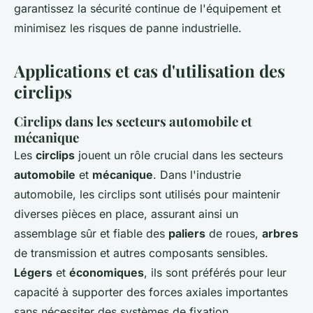
garantissez la sécurité continue de l'équipement et
minimisez les risques de panne industrielle.
Applications et cas d'utilisation des
circlips
Circlips dans les secteurs automobile et
mécanique
Les
circlips
jouent un rôle crucial dans les secteurs
automobile
et
mécanique
. Dans l'industrie
automobile, les circlips sont utilisés pour maintenir
diverses pièces en place, assurant ainsi un
assemblage sûr et fiable des
paliers
de roues,
arbres
de transmission et autres composants sensibles.
Légers
et
économiques
, ils sont préférés pour leur
capacité à supporter des forces axiales importantes
sans nécessiter des systèmes de fixation