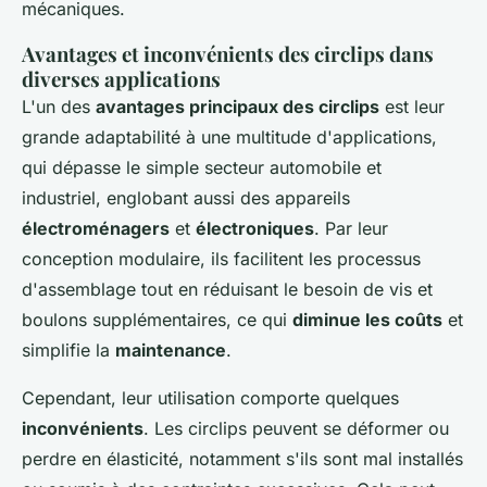
mécaniques.
Avantages et inconvénients des circlips dans
diverses applications
L'un des
avantages principaux des circlips
est leur
grande adaptabilité à une multitude d'applications,
qui dépasse le simple secteur automobile et
industriel, englobant aussi des appareils
électroménagers
et
électroniques
. Par leur
conception modulaire, ils facilitent les processus
d'assemblage tout en réduisant le besoin de vis et
boulons supplémentaires, ce qui
diminue les coûts
et
simplifie la
maintenance
.
Cependant, leur utilisation comporte quelques
inconvénients
. Les circlips peuvent se déformer ou
perdre en élasticité, notamment s'ils sont mal installés