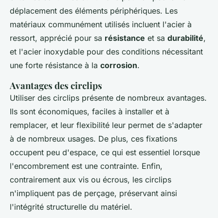
déplacement des éléments périphériques. Les
matériaux communément utilisés incluent l'acier à
ressort, apprécié pour sa
résistance
et sa
durabilité
,
et l'acier inoxydable pour des conditions nécessitant
une forte résistance à la
corrosion
.
Avantages des circlips
Utiliser des circlips présente de nombreux avantages.
Ils sont économiques, faciles à installer et à
remplacer, et leur flexibilité leur permet de s'adapter
à de nombreux usages. De plus, ces fixations
occupent peu d'espace, ce qui est essentiel lorsque
l'encombrement est une contrainte. Enfin,
contrairement aux vis ou écrous, les circlips
n'impliquent pas de perçage, préservant ainsi
l'intégrité structurelle du matériel.