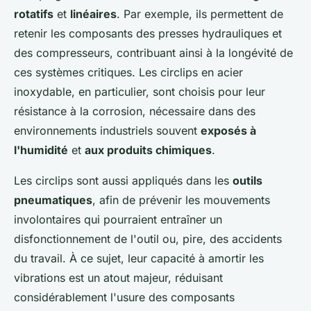
rotatifs
et
linéaires
. Par exemple, ils permettent de
retenir les composants des presses hydrauliques et
des compresseurs, contribuant ainsi à la longévité de
ces systèmes critiques. Les circlips en acier
inoxydable, en particulier, sont choisis pour leur
résistance à la corrosion, nécessaire dans des
environnements industriels souvent
exposés à
l'humidité
et
aux produits chimiques
.
Les circlips sont aussi appliqués dans les
outils
pneumatiques
, afin de prévenir les mouvements
involontaires qui pourraient entraîner un
disfonctionnement de l'outil ou, pire, des accidents
du travail. À ce sujet, leur capacité à amortir les
vibrations est un atout majeur, réduisant
considérablement l'usure des composants