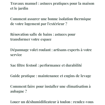
Travaux manuel : astuces pratiques pour la maison
et le jardin
Comment assurer une bonne isolation thermique
de votre logement par l'extérieur ?
Rénovation salle de bains : astuces pour
transformer votre espace
Dépannage volet roulant : artisans experts à votre
service
Sac filtre festool : performance et durabilité
Guide pratique : maintenance et engins de levage
Comment faire pour installer une climatisation à
aubagne ?
Louer un déshumidificateur à toulon : rendez-vous