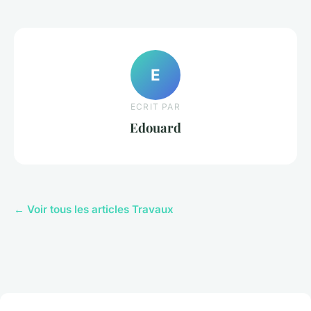
E
ECRIT PAR
Edouard
← Voir tous les articles Travaux