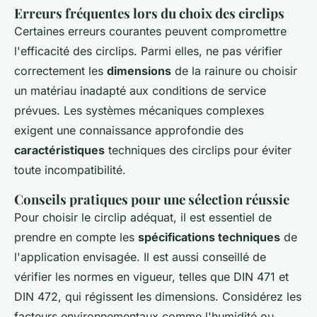
Erreurs fréquentes lors du choix des circlips
Certaines erreurs courantes peuvent compromettre
l'efficacité des circlips. Parmi elles, ne pas vérifier
correctement les
dimensions
de la rainure ou choisir
un matériau inadapté aux conditions de service
prévues. Les systèmes mécaniques complexes
exigent une connaissance approfondie des
caractéristiques
techniques des circlips pour éviter
toute incompatibilité.
Conseils pratiques pour une sélection réussie
Pour choisir le circlip adéquat, il est essentiel de
prendre en compte les
spécifications techniques
de
l'application envisagée. Il est aussi conseillé de
vérifier les normes en vigueur, telles que DIN 471 et
DIN 472, qui régissent les dimensions. Considérez les
facteurs environnementaux comme l'humidité ou