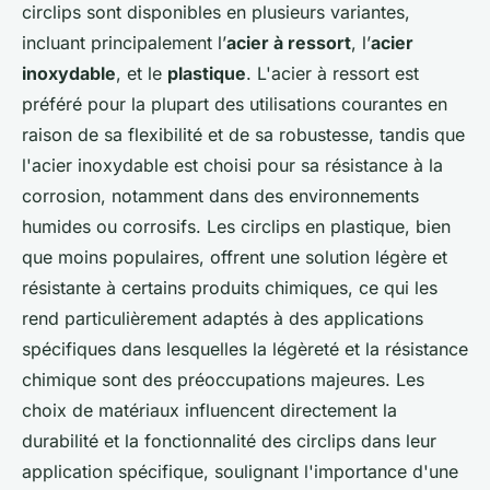
circlips sont disponibles en plusieurs variantes,
incluant principalement l’
acier à ressort
, l’
acier
inoxydable
, et le
plastique
. L'acier à ressort est
préféré pour la plupart des utilisations courantes en
raison de sa flexibilité et de sa robustesse, tandis que
l'acier inoxydable est choisi pour sa résistance à la
corrosion, notamment dans des environnements
humides ou corrosifs. Les circlips en plastique, bien
que moins populaires, offrent une solution légère et
résistante à certains produits chimiques, ce qui les
rend particulièrement adaptés à des applications
spécifiques dans lesquelles la légèreté et la résistance
chimique sont des préoccupations majeures. Les
choix de matériaux influencent directement la
durabilité et la fonctionnalité des circlips dans leur
application spécifique, soulignant l'importance d'une