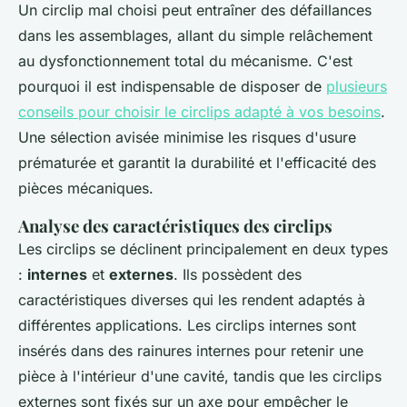
Un circlip mal choisi peut entraîner des défaillances
dans les assemblages, allant du simple relâchement
au dysfonctionnement total du mécanisme. C'est
pourquoi il est indispensable de disposer de
plusieurs
conseils pour choisir le circlips adapté à vos besoins
.
Une sélection avisée minimise les risques d'usure
prématurée et garantit la durabilité et l'efficacité des
pièces mécaniques.
Analyse des caractéristiques des circlips
Les circlips se déclinent principalement en deux types
:
internes
et
externes
. Ils possèdent des
caractéristiques diverses qui les rendent adaptés à
différentes applications. Les circlips internes sont
insérés dans des rainures internes pour retenir une
pièce à l'intérieur d'une cavité, tandis que les circlips
externes sont fixés sur un axe pour empêcher le