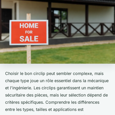
Choisir le bon circlip peut sembler complexe, mais
chaque type joue un rôle essentiel dans la mécanique
et l'ingénierie. Les circlips garantissent un maintien
sécuritaire des pièces, mais leur sélection dépend de
critères spécifiques. Comprendre les différences
entre les types, tailles et applications est