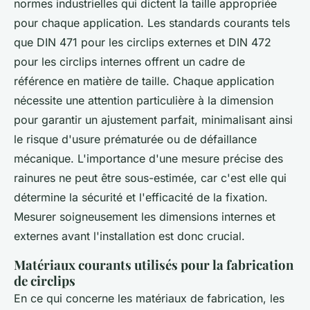
normes industrielles qui dictent la taille appropriée
pour chaque application. Les standards courants tels
que DIN 471 pour les circlips externes et DIN 472
pour les circlips internes offrent un cadre de
référence en matière de taille. Chaque application
nécessite une attention particulière à la dimension
pour garantir un ajustement parfait, minimalisant ainsi
le risque d'usure prématurée ou de défaillance
mécanique. L'importance d'une mesure précise des
rainures ne peut être sous-estimée, car c'est elle qui
détermine la sécurité et l'efficacité de la fixation.
Mesurer soigneusement les dimensions internes et
externes avant l'installation est donc crucial.
Matériaux courants utilisés pour la fabrication
de circlips
En ce qui concerne les matériaux de fabrication, les