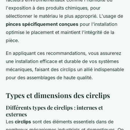
l'exposition à des produits chimiques, pour
sélectionner le matériau le plus approprié. L'usage de
pinces spécifiquement conçues
pour l'installation
optimise le placement et maintient l'intégrité de la
pièce.
En appliquant ces recommandations, vous assurerez
une installation efficace et durable de vos systèmes
mécaniques, faisant des circlips un allié indispensable
pour des assemblages de haute qualité.
Types et dimensions des circlips
Différents types de circlips : internes et
externes
Les
circlips
sont des éléments essentiels dans de
nombreux mécanismes industriels et domestiques. On