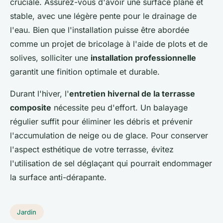
cruciale. Assurez-vous d'avoir une surface plane et
stable, avec une légère pente pour le drainage de
l'eau. Bien que l'installation puisse être abordée
comme un projet de bricolage à l'aide de plots et de
solives, solliciter une
installation professionnelle
garantit une finition optimale et durable.
Durant l'hiver, l'
entretien hivernal de la terrasse
composite
nécessite peu d'effort. Un balayage
régulier suffit pour éliminer les débris et prévenir
l'accumulation de neige ou de glace. Pour conserver
l'aspect esthétique de votre terrasse, évitez
l'utilisation de sel déglaçant qui pourrait endommager
la surface anti-dérapante.
Jardin