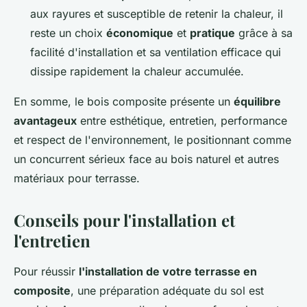
aux rayures et susceptible de retenir la chaleur, il
reste un choix
économique
et
pratique
grâce à sa
facilité d'installation et sa ventilation efficace qui
dissipe rapidement la chaleur accumulée.
En somme, le bois composite présente un
équilibre
avantageux
entre esthétique, entretien, performance
et respect de l'environnement, le positionnant comme
un concurrent sérieux face au bois naturel et autres
matériaux pour terrasse.
Conseils pour l'installation et
l'entretien
Pour réussir
l'installation de votre terrasse en
composite
, une préparation adéquate du sol est