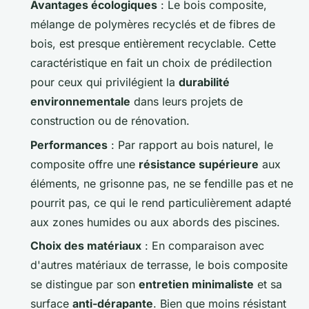
Avantages écologiques
: Le bois composite,
mélange de polymères recyclés et de fibres de
bois, est presque entièrement recyclable. Cette
caractéristique en fait un choix de prédilection
pour ceux qui privilégient la
durabilité
environnementale
dans leurs projets de
construction ou de rénovation.
Performances
: Par rapport au bois naturel, le
composite offre une
résistance supérieure
aux
éléments, ne grisonne pas, ne se fendille pas et ne
pourrit pas, ce qui le rend particulièrement adapté
aux zones humides ou aux abords des piscines.
Choix des matériaux
: En comparaison avec
d'autres matériaux de terrasse, le bois composite
se distingue par son
entretien minimaliste
et sa
surface
anti-dérapante
. Bien que moins résistant