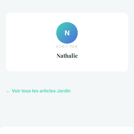
N
ECRIT PAR
Nathalie
← Voir tous les articles Jardin