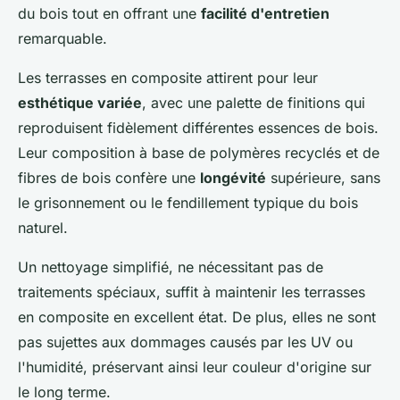
du bois tout en offrant une
facilité d'entretien
remarquable.
Les terrasses en composite attirent pour leur
esthétique variée
, avec une palette de finitions qui
reproduisent fidèlement différentes essences de bois.
Leur composition à base de polymères recyclés et de
fibres de bois confère une
longévité
supérieure, sans
le grisonnement ou le fendillement typique du bois
naturel.
Un nettoyage simplifié, ne nécessitant pas de
traitements spéciaux, suffit à maintenir les terrasses
en composite en excellent état. De plus, elles ne sont
pas sujettes aux dommages causés par les UV ou
l'humidité, préservant ainsi leur couleur d'origine sur
le long terme.