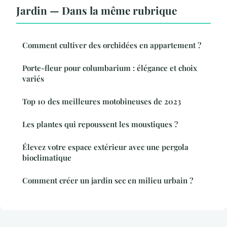
Jardin — Dans la même rubrique
Comment cultiver des orchidées en appartement ?
Porte-fleur pour columbarium : élégance et choix
variés
Top 10 des meilleures motobineuses de 2023
Les plantes qui repoussent les moustiques ?
Élevez votre espace extérieur avec une pergola
bioclimatique
Comment créer un jardin sec en milieu urbain ?