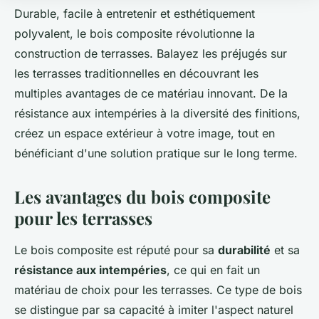
Durable, facile à entretenir et esthétiquement
polyvalent, le bois composite révolutionne la
construction de terrasses. Balayez les préjugés sur
les terrasses traditionnelles en découvrant les
multiples avantages de ce matériau innovant. De la
résistance aux intempéries à la diversité des finitions,
créez un espace extérieur à votre image, tout en
bénéficiant d'une solution pratique sur le long terme.
Les avantages du bois composite
pour les terrasses
Le bois composite est réputé pour sa
durabilité
et sa
résistance aux intempéries
, ce qui en fait un
matériau de choix pour les terrasses. Ce type de bois
se distingue par sa capacité à imiter l'aspect naturel