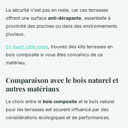
La sécurité n'est pas en reste, car ces terrasses
offrent une surface
anti-dérapante
, essentielle à
proximité des piscines ou dans des environnements
pluvieux.
En lisant cette page
, trouvez des kits terrasses en
bois composite si vous êtes convaincu de ce
matériau.
Comparaison avec le bois naturel et
autres matériaux
Le choix entre le
bois composite
et le bois naturel
pour les terrasses est souvent influencé par des
considérations écologiques et de performances.