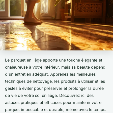
Le parquet en liège apporte une touche élégante et
chaleureuse à votre intérieur, mais sa beauté dépend
d'un entretien adéquat. Apprenez les meilleures
techniques de nettoyage, les produits à utiliser et les
gestes à éviter pour préserver et prolonger la durée
de vie de votre sol en liège. Découvrez ici des
astuces pratiques et efficaces pour maintenir votre
parquet impeccable et durable, même avec le temps.