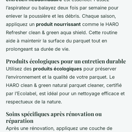
l’aspirateur ou balayez deux fois par semaine pour
enlever la poussière et les débris. Chaque saison,
appliquez un
produit nourrissant
comme le HARO
Refresher clean & green aqua shield. Cette routine
aide à maintenir la surface du parquet tout en
prolongeant sa durée de vie.
Produits écologiques pour un entretien durable
Utilisez des
produits écologiques
pour préserver
l’environnement et la qualité de votre parquet. Le
HARO clean & green natural parquet cleaner, certifié
par l’Ecolabel, est idéal pour un nettoyage efficace et
respectueux de la nature.
Soins spécifiques après rénovation ou
réparation
Après une rénovation, appliquez une couche de