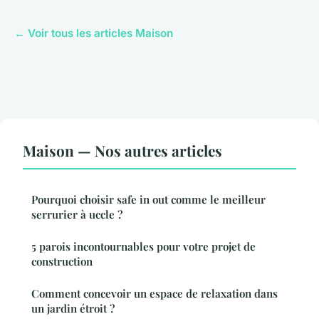
← Voir tous les articles Maison
Maison — Nos autres articles
Pourquoi choisir safe in out comme le meilleur
serrurier à uccle ?
5 parois incontournables pour votre projet de
construction
Comment concevoir un espace de relaxation dans
un jardin étroit ?