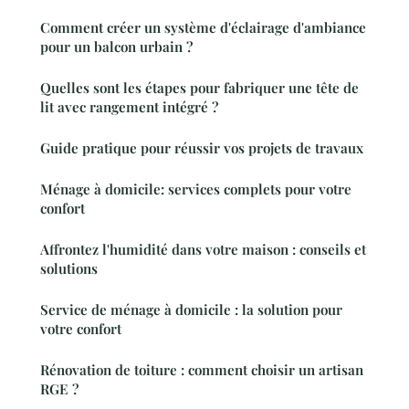
Comment créer un système d'éclairage d'ambiance
pour un balcon urbain ?
Quelles sont les étapes pour fabriquer une tête de
lit avec rangement intégré ?
Guide pratique pour réussir vos projets de travaux
Ménage à domicile: services complets pour votre
confort
Affrontez l'humidité dans votre maison : conseils et
solutions
Service de ménage à domicile : la solution pour
votre confort
Rénovation de toiture : comment choisir un artisan
RGE ?