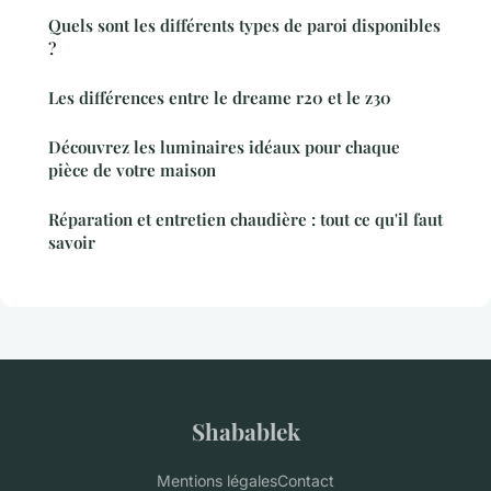
Quels sont les différents types de paroi disponibles
?
Les différences entre le dreame r20 et le z30
Découvrez les luminaires idéaux pour chaque
pièce de votre maison
Réparation et entretien chaudière : tout ce qu'il faut
savoir
Shabablek
Mentions légales
Contact