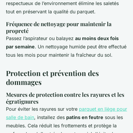
respectueux de l’environnement élimine les saletés
tout en préservant la qualité du parquet.
Fréquence de nettoyage pour maintenir la
propreté
Passez l’aspirateur ou balayez
au moins deux fois
par semaine
. Un nettoyage humide peut être effectué
tous les mois pour maintenir la fraîcheur du sol.
Protection et prévention des
dommages
Mesures de protection contre les rayures et les
égratignures
Pour éviter les rayures sur votre
parquet en liège pour
salle de bain
, installez des
patins en feutre
sous les
meubles. Cela réduit les frottements et protège la