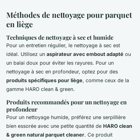
Méthodes de nettoyage pour parquet
en liège
Techniques de nettoyage à sec et humide
Pour un entretien régulier, le nettoyage à sec est
idéal. Utilisez un
aspirateur avec embout adapté
ou
un balai doux pour éviter les rayures. Pour un
nettoyage à sec en profondeur, optez pour des
produits spécifiques pour liège
, comme ceux de la
gamme HARO clean & green.
Produits recommandés pour un nettoyage en
profondeur
Pour un nettoyage humide, préférez une serpillière
bien essorée avec une petite quantité de
HARO clean
& green natural parquet cleaner
. Ce produit