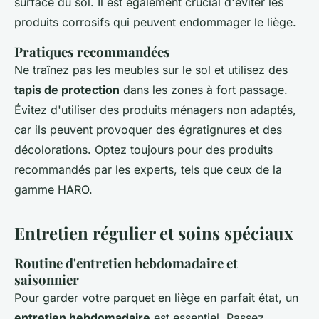
surface du sol. Il est également crucial d'éviter les
produits corrosifs qui peuvent endommager le liège.
Pratiques recommandées
Ne traînez pas les meubles sur le sol et utilisez des
tapis de protection
dans les zones à fort passage.
Évitez d'utiliser des produits ménagers non adaptés,
car ils peuvent provoquer des égratignures et des
décolorations. Optez toujours pour des produits
recommandés par les experts, tels que ceux de la
gamme HARO.
Entretien régulier et soins spéciaux
Routine d'entretien hebdomadaire et
saisonnier
Pour garder votre parquet en liège en parfait état, un
entretien hebdomadaire
est essentiel. Passez