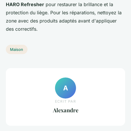
HARO Refresher
pour restaurer la brillance et la
protection du liège. Pour les réparations, nettoyez la
zone avec des produits adaptés avant d'appliquer
des correctifs.
Maison
A
ECRIT PAR
Alexandre