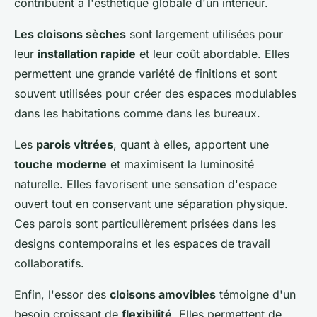
contribuent à l'esthétique globale d'un intérieur.
Les cloisons sèches
sont largement utilisées pour
leur
installation rapide
et leur coût abordable. Elles
permettent une grande variété de finitions et sont
souvent utilisées pour créer des espaces modulables
dans les habitations comme dans les bureaux.
Les
parois vitrées
, quant à elles, apportent une
touche moderne
et maximisent la luminosité
naturelle. Elles favorisent une sensation d'espace
ouvert tout en conservant une séparation physique.
Ces parois sont particulièrement prisées dans les
designs contemporains et les espaces de travail
collaboratifs.
Enfin, l'essor des
cloisons amovibles
témoigne d'un
besoin croissant de
flexibilité
. Elles permettent de