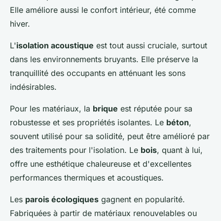
Elle améliore aussi le confort intérieur, été comme
hiver.
L'
isolation acoustique
est tout aussi cruciale, surtout
dans les environnements bruyants. Elle préserve la
tranquillité des occupants en atténuant les sons
indésirables.
Pour les matériaux, la
brique
est réputée pour sa
robustesse et ses propriétés isolantes. Le
béton
,
souvent utilisé pour sa solidité, peut être amélioré par
des traitements pour l'isolation. Le
bois
, quant à lui,
offre une esthétique chaleureuse et d'excellentes
performances thermiques et acoustiques.
Les
parois écologiques
gagnent en popularité.
Fabriquées à partir de matériaux renouvelables ou