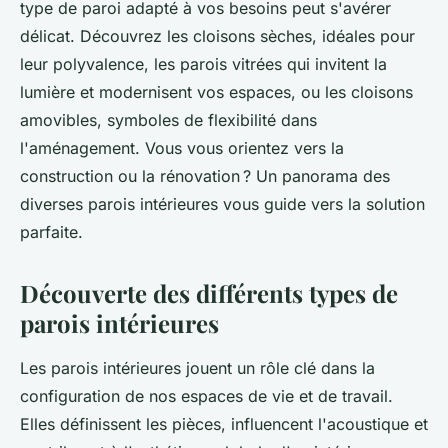
type de paroi adapté à vos besoins peut s'avérer
délicat. Découvrez les cloisons sèches, idéales pour
leur polyvalence, les parois vitrées qui invitent la
lumière et modernisent vos espaces, ou les cloisons
amovibles, symboles de flexibilité dans
l'aménagement. Vous vous orientez vers la
construction ou la rénovation ? Un panorama des
diverses parois intérieures vous guide vers la solution
parfaite.
Découverte des différents types de
parois intérieures
Les parois intérieures jouent un rôle clé dans la
configuration de nos espaces de vie et de travail.
Elles définissent les pièces, influencent l'acoustique et