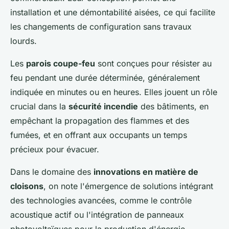
installation et une démontabilité aisées, ce qui facilite
les changements de configuration sans travaux
lourds.
Les
parois coupe-feu
sont conçues pour résister au
feu pendant une durée déterminée, généralement
indiquée en minutes ou en heures. Elles jouent un rôle
crucial dans la
sécurité incendie
des bâtiments, en
empêchant la propagation des flammes et des
fumées, et en offrant aux occupants un temps
précieux pour évacuer.
Dans le domaine des
innovations en matière de
cloisons
, on note l'émergence de solutions intégrant
des technologies avancées, comme le contrôle
acoustique actif ou l'intégration de panneaux