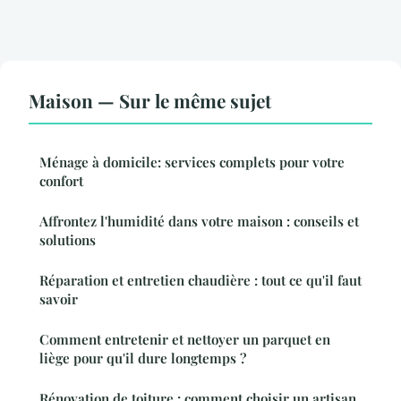
Maison — Sur le même sujet
Ménage à domicile: services complets pour votre
confort
Affrontez l'humidité dans votre maison : conseils et
solutions
Réparation et entretien chaudière : tout ce qu'il faut
savoir
Comment entretenir et nettoyer un parquet en
liège pour qu'il dure longtemps ?
Rénovation de toiture : comment choisir un artisan