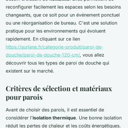
reconfigurer facilement les espaces selon les besoins
changeants, que ce soit pour un événement ponctuel
ou une réorganisation de bureau. C'est une solution
pratique pour les environnements qui évoluent
rapidement. En cliquant sur ce lien
https://aurlane.fr/categorie-produit/paroi-de-
douche/paroi-de-douche-120-cm/
, vous allez
découvrir tous les types de paroi de douche qui
existent sur le marché.
Critères de sélection et matériaux
pour parois
Avant de choisir des parois, il est essentiel de
considérer l'
isolation thermique
. Une bonne isolation
réduit les pertes de chaleur et les coûts énergétiques.