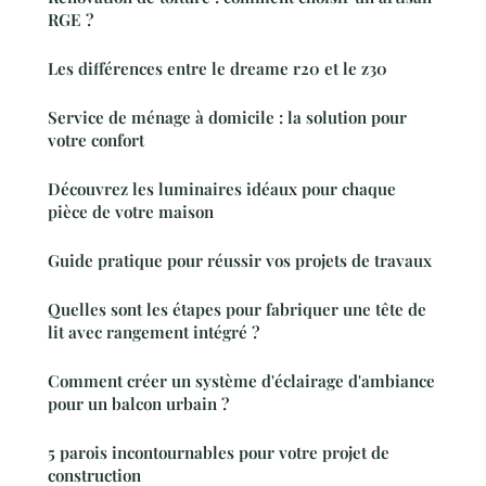
RGE ?
Les différences entre le dreame r20 et le z30
Service de ménage à domicile : la solution pour
votre confort
Découvrez les luminaires idéaux pour chaque
pièce de votre maison
Guide pratique pour réussir vos projets de travaux
Quelles sont les étapes pour fabriquer une tête de
lit avec rangement intégré ?
Comment créer un système d'éclairage d'ambiance
pour un balcon urbain ?
5 parois incontournables pour votre projet de
construction