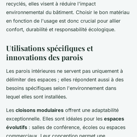
recyclés, elles visent à réduire l'impact
environnemental du bâtiment. Choisir le bon matériau
en fonction de l'usage est donc crucial pour allier
confort, durabilité et responsabilité écologique.
Utilisations spécifiques et
innovations des parois
Les parois intérieures ne servent pas uniquement à
délimiter des espaces ; elles répondent aussi à des
besoins spécifiques selon l'environnement dans
lequel elles sont installées.
Les
cloisons modulaires
offrent une adaptabilité
exceptionnelle. Elles sont idéales pour les
espaces
évolutifs
: salles de conférence, écoles ou espaces
commerciaux. Leur conception permet une