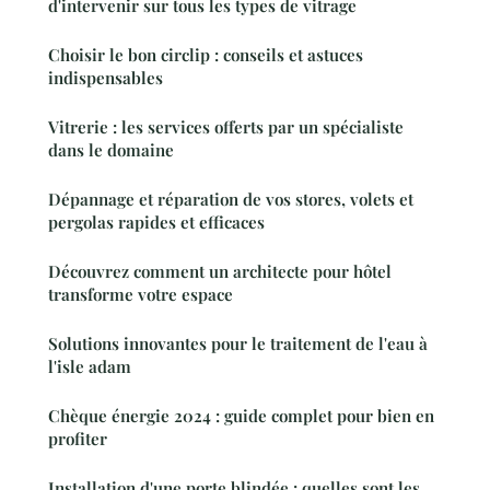
d'intervenir sur tous les types de vitrage
Choisir le bon circlip : conseils et astuces
indispensables
Vitrerie : les services offerts par un spécialiste
dans le domaine
Dépannage et réparation de vos stores, volets et
pergolas rapides et efficaces
Découvrez comment un architecte pour hôtel
transforme votre espace
Solutions innovantes pour le traitement de l'eau à
l'isle adam
Chèque énergie 2024 : guide complet pour bien en
profiter
Installation d'une porte blindée : quelles sont les