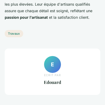
les plus élevées. Leur équipe d'artisans qualifiés
assure que chaque détail est soigné, reflétant une
passion pour l'artisanat
et la satisfaction client.
Travaux
E
ECRIT PAR
Edouard