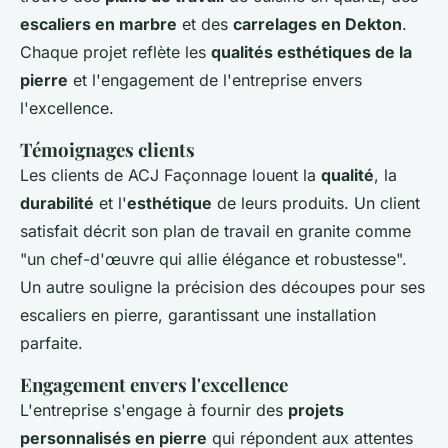
escaliers en marbre
et des
carrelages en Dekton
.
Chaque projet reflète les
qualités esthétiques de la
pierre
et l'engagement de l'entreprise envers
l'excellence.
Témoignages clients
Les clients de ACJ Façonnage louent la
qualité
, la
durabilité
et l'
esthétique
de leurs produits. Un client
satisfait décrit son plan de travail en granite comme
"un chef-d'œuvre qui allie élégance et robustesse".
Un autre souligne la précision des découpes pour ses
escaliers en pierre, garantissant une installation
parfaite.
Engagement envers l'excellence
L'entreprise s'engage à fournir des
projets
personnalisés en pierre
qui répondent aux attentes