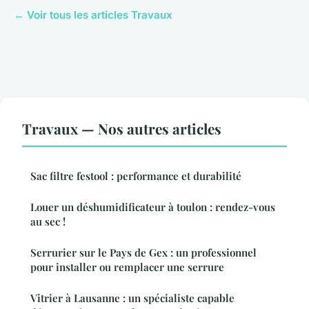
← Voir tous les articles Travaux
Travaux — Nos autres articles
Sac filtre festool : performance et durabilité
Louer un déshumidificateur à toulon : rendez-vous
au sec !
Serrurier sur le Pays de Gex : un professionnel
pour installer ou remplacer une serrure
Vitrier à Lausanne : un spécialiste capable