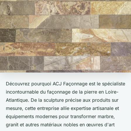
Découvrez pourquoi ACJ Façonnage est le spécialiste
incontournable du façonnage de la pierre en Loire-
Atlantique. De la sculpture précise aux produits sur
mesure, cette entreprise allie expertise artisanale et
équipements modernes pour transformer marbre,
granit et autres matériaux nobles en œuvres d'art