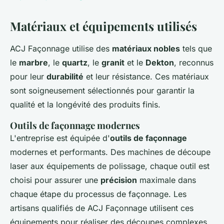
Matériaux et équipements utilisés
ACJ Façonnage utilise des
matériaux nobles
tels que
le
marbre
, le
quartz
, le
granit
et le
Dekton
, reconnus
pour leur
durabilité
et leur résistance. Ces matériaux
sont soigneusement sélectionnés pour garantir la
qualité et la longévité des produits finis.
Outils de façonnage modernes
L'entreprise est équipée d'
outils de façonnage
modernes et performants. Des machines de découpe
laser aux équipements de polissage, chaque outil est
choisi pour assurer une
précision
maximale dans
chaque étape du processus de façonnage. Les
artisans qualifiés de ACJ Façonnage utilisent ces
équipements pour réaliser des découpes complexes