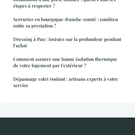
étapes à respecter ?
Serrurier en bourgogne-franche-comté : combien
coûte sa prestation ?
Dressing à Pau : insistez sur la profondeur pendant
l'achat
Comment assurer une bonne isolation thermique
de votre logement par l'extérieur ?
Dépannage volet roulant : artisans experts à votre
service