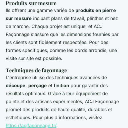
Produits sur mesure
Ils offrent une gamme variée de
produits en pierre
sur mesure
incluant plans de travail, plinthes et nez
de marche. Chaque projet est unique, et ACJ
Façonnage s'assure que les dimensions fournies par
les clients sont fidèlement respectées. Pour des
formes spécifiques, comme les bords arrondis, une
visite sur site est possible.
Techniques de façonnage
L'entreprise utilise des techniques avancées de
découpe
,
perçage
et
finition
pour garantir des
résultats optimaux. Grâce à leur équipement de
pointe et des artisans expérimentés, ACJ Façonnage
promet des produits de haute qualité, durables et
esthétiques. Pour plus d'informations, visitez
https://acjfaconnage.fr/
.