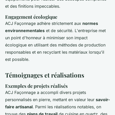
et des finitions impeccables.
Engagement écologique
ACJ Façonnage adhère strictement aux
normes
environnementales
et de sécurité. L'entreprise met
un point d'honneur à minimiser son impact
écologique en utilisant des méthodes de production
responsables et en recyclant les matériaux lorsqu'il
est possible.
Témoignages et réalisations
Exemples de projets réalisés
ACJ Façonnage a accompli divers projets
personnalisés en pierre, mettant en valeur leur
savoir-
faire artisanal
. Parmi les réalisations notables, on
trouve des
plans de travail
de cuisine en quartz, des