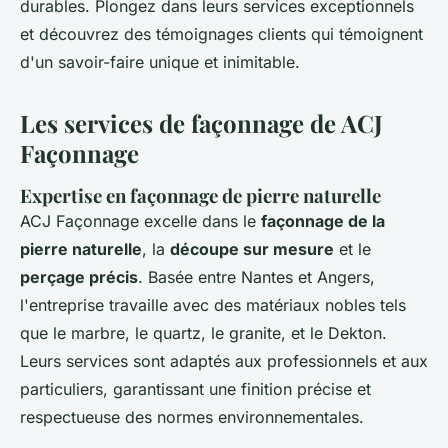
durables. Plongez dans leurs services exceptionnels
et découvrez des témoignages clients qui témoignent
d'un savoir-faire unique et inimitable.
Les services de façonnage de ACJ
Façonnage
Expertise en façonnage de pierre naturelle
ACJ Façonnage excelle dans le
façonnage de la
pierre naturelle
, la
découpe sur mesure
et le
perçage précis
. Basée entre Nantes et Angers,
l'entreprise travaille avec des matériaux nobles tels
que le marbre, le quartz, le granite, et le Dekton.
Leurs services sont adaptés aux professionnels et aux
particuliers, garantissant une finition précise et
respectueuse des normes environnementales.